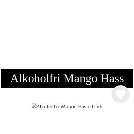
Alkoholfri Mango Hass
INGREDIENSER