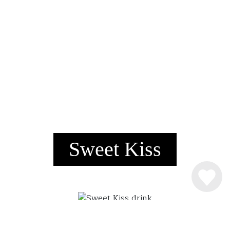
Sweet Kiss