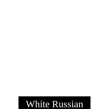
White Russian